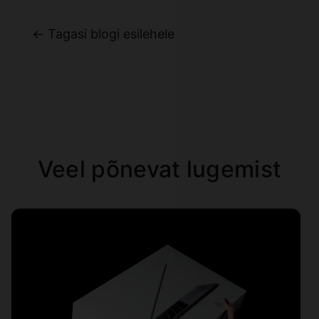
← Tagasi blogi esilehele
Veel põnevat lugemist