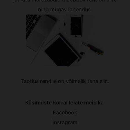
ning mugav lahendus.
Taotlus rendile on võimalik teha
siin
.
Küsimuste korral leiate meid ka
Facebook
Instagram