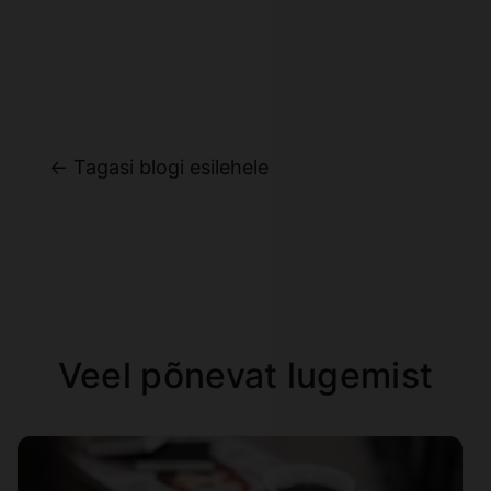
← Tagasi blogi esilehele
Veel põnevat lugemist