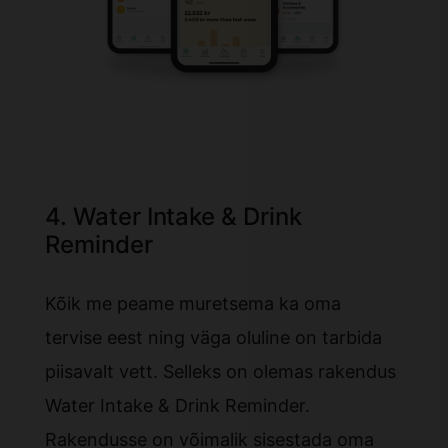
4. Water Intake & Drink
Reminder
Kõik me peame muretsema ka oma
tervise eest ning väga oluline on tarbida
piisavalt vett. Selleks on olemas rakendus
Water Intake & Drink Reminder.
Rakendusse on võimalik sisestada oma