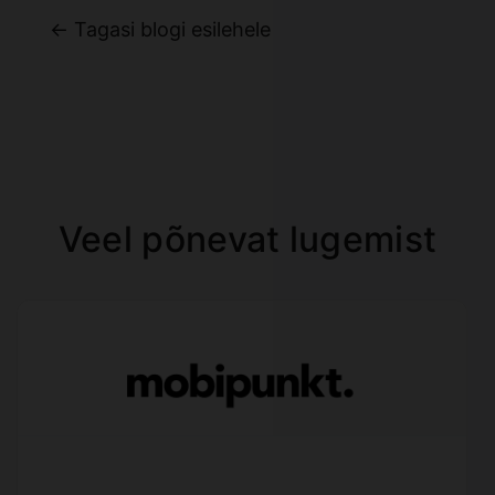
← Tagasi blogi esilehele
Veel põnevat lugemist