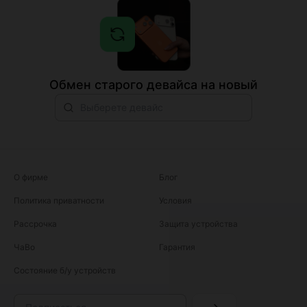
Обмен старого девайса на новый
О фирме
Блог
Политика приватности
Условия
Рассрочка
Защита устройства
ЧаВо
Гарантия
Состояние б/у устройств