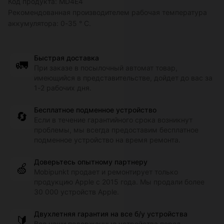
Код продукта:
MD4E4
Рекомендованная производителем рабочая температура
аккумулятора: 0-35 ° C.