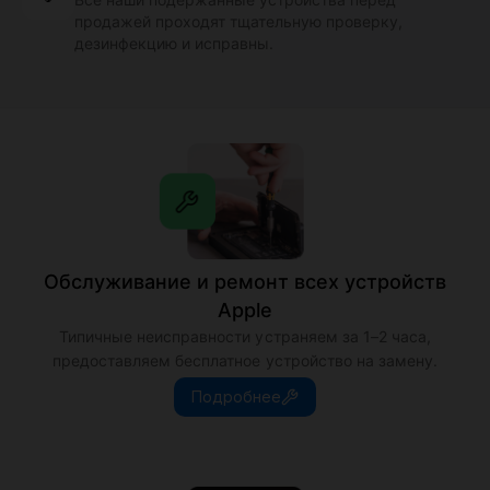
Обслуживание и ремонт всех устройств
Apple
Типичные неисправности устраняем за 1–2 часа,
предоставляем бесплатное устройство на замену.
Подробнее