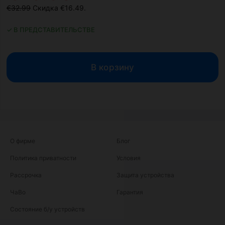
€32.99
Скидка €16.49.
✓ В ПРЕДСТАВИТЕЛЬСТВЕ
В корзину
О фирме
Блог
Политика приватности
Условия
Рассрочка
Защита устройства
ЧаВо
Гарантия
Состояние б/у устройств